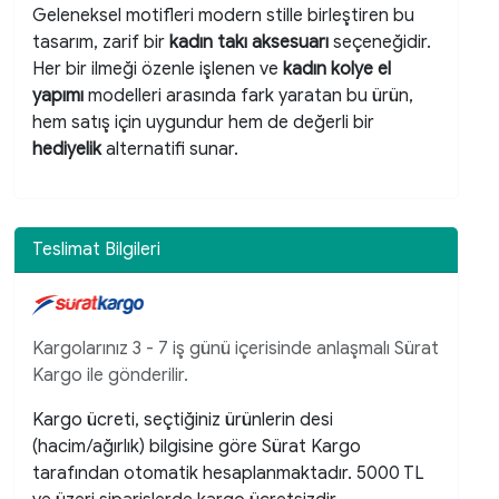
Geleneksel motifleri modern stille birleştiren bu
tasarım, zarif bir
kadın takı aksesuarı
seçeneğidir.
Her bir ilmeği özenle işlenen ve
kadın kolye el
yapımı
modelleri arasında fark yaratan bu ürün,
hem satış için uygundur hem de değerli bir
hediyelik
alternatifi sunar.
Teslimat Bilgileri
Kargolarınız 3 - 7 iş günü içerisinde anlaşmalı Sürat
Kargo ile gönderilir.
Kargo ücreti, seçtiğiniz ürünlerin desi
(hacim/ağırlık) bilgisine göre Sürat Kargo
tarafından otomatik hesaplanmaktadır. 5000 TL