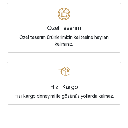
Özel Tasarım
Özel tasarım ürünlerimizin kalitesine hayran
kalırsınız.
Hızlı Kargo
Hızlı kargo deneyimi ile gözünüz yollarda kalmaz.