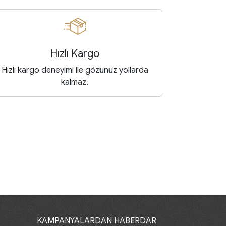
Hızlı Kargo
Hızlı kargo deneyimi ile gözünüz yollarda
kalmaz.
KAMPANYALARDAN HABERDAR