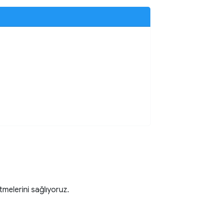
tmelerini sağlıyoruz.