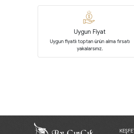
Uygun Fiyat
Uygun fiyatlı toptan ürün alma fırsatı
yakalarsınız.
KEŞFE