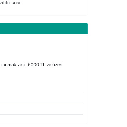
atifi sunar.
aplanmaktadır. 5000 TL ve üzeri