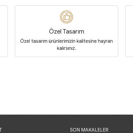
Özel Tasarım
Özel tasarım ürünlerimizin kalitesine hayran
kalırsınız.
T
SON MAKALELER