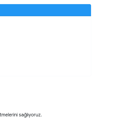
tmelerini sağlıyoruz.