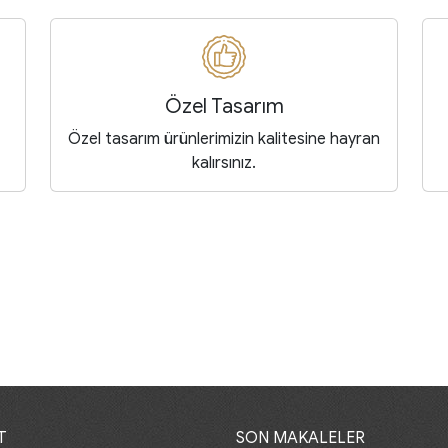
Özel Tasarım
Özel tasarım ürünlerimizin kalitesine hayran
kalırsınız.
T
SON MAKALELER