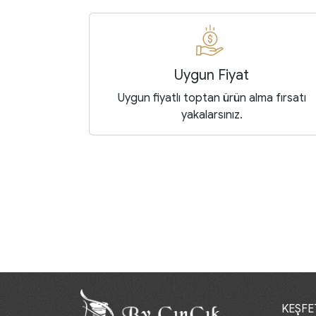
Uygun Fiyat
Uygun fiyatlı toptan ürün alma fırsatı
yakalarsınız.
KEŞFE