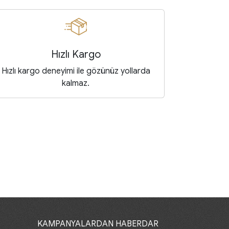
Hızlı Kargo
Hızlı kargo deneyimi ile gözünüz yollarda
kalmaz.
KAMPANYALARDAN HABERDAR