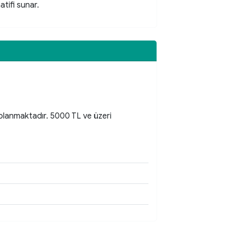
atifi sunar.
aplanmaktadır. 5000 TL ve üzeri